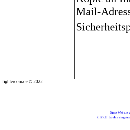
Mail-Adres
Sicherheits
fightercom.de © 2022
Diese Website
PHPKIT ist eine einget