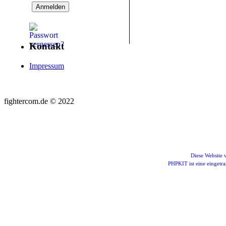
Kontakt
Impressum
fightercom.de © 2022
Diese Website
PHPKIT ist eine einget