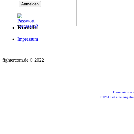
Kontakt
Impressum
fightercom.de © 2022
Diese Website
PHPKIT ist eine einget