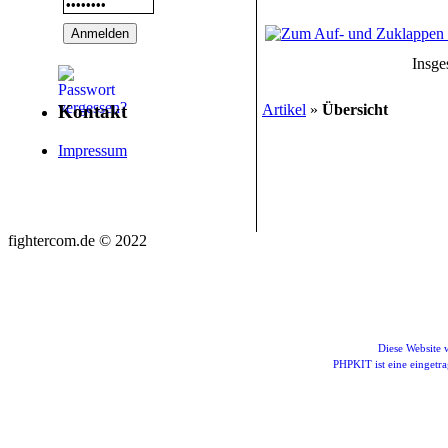
Insge
Artikel
»
Übersicht
Kontakt
Impressum
fightercom.de © 2022
Diese Website
PHPKIT ist eine einget