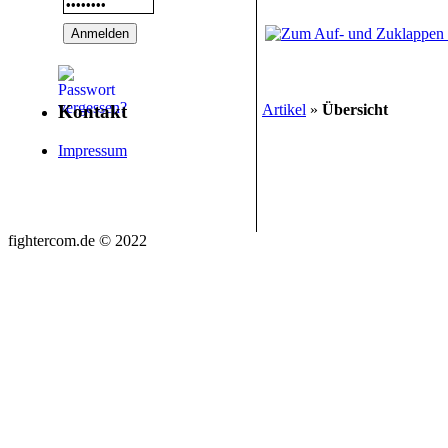
Artikel
»
Übersicht
Kontakt
Impressum
fightercom.de © 2022