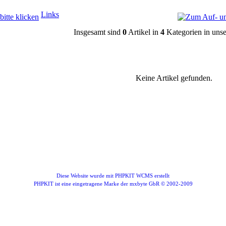
Links
Insgesamt sind
0
Artikel in
4
Kategorien in uns
Keine Artikel gefunden.
Diese Website wurde mit PHPKIT WCMS erstellt
PHPKIT ist eine eingetragene Marke der mxbyte GbR © 2002-2009