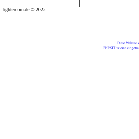
fightercom.de © 2022
Diese Website
PHPKIT ist eine einget