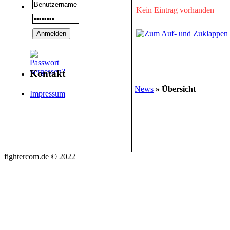
Kein Eintrag vorhanden
Kontakt
News
» Übersicht
Impressum
fightercom.de © 2022