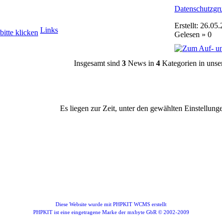
Datenschutzgr
Erstellt: 26.05
Links
Gelesen » 0
Insgesamt sind
3
News in
4
Kategorien in unse
Es liegen zur Zeit, unter den gewählten Einstellung
Diese Website wurde mit PHPKIT WCMS erstellt
PHPKIT ist eine eingetragene Marke der mxbyte GbR © 2002-2009