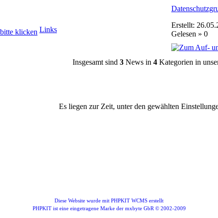
Datenschutzgr
Erstellt: 26.05
Links
Gelesen » 0
Insgesamt sind
3
News in
4
Kategorien in unse
Es liegen zur Zeit, unter den gewählten Einstellung
Diese Website wurde mit PHPKIT WCMS erstellt
PHPKIT ist eine eingetragene Marke der mxbyte GbR © 2002-2009