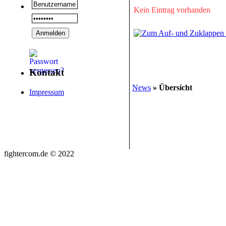
Kein Eintrag vorhanden
Kontakt
News
» Übersicht
Impressum
fightercom.de © 2022