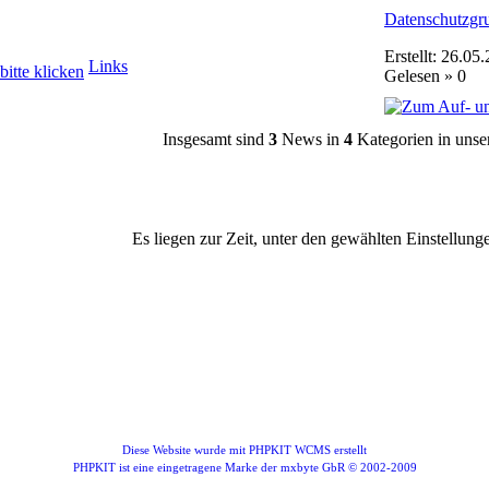
Datenschutzgr
Erstellt: 26.05
Links
Gelesen » 0
Insgesamt sind
3
News in
4
Kategorien in unse
Es liegen zur Zeit, unter den gewählten Einstellung
Diese Website wurde mit PHPKIT WCMS erstellt
PHPKIT ist eine eingetragene Marke der mxbyte GbR © 2002-2009