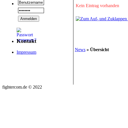
Kein Eintrag vorhanden
Kontakt
News
» Übersicht
Impressum
fightercom.de © 2022