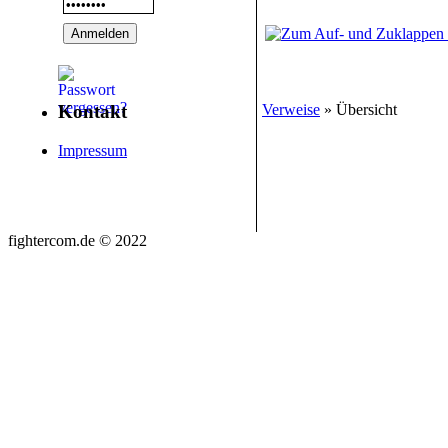
Verweise
» Übersicht
Kontakt
Impressum
fightercom.de © 2022