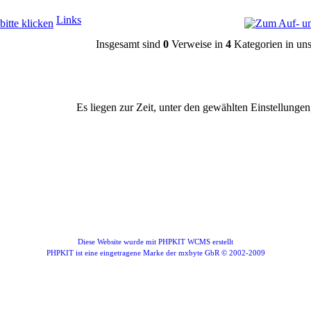
Links
Insgesamt sind
0
Verweise in
4
Kategorien in un
Es liegen zur Zeit, unter den gewählten Einstellungen
Diese Website wurde mit PHPKIT WCMS erstellt
PHPKIT ist eine eingetragene Marke der mxbyte GbR © 2002-2009