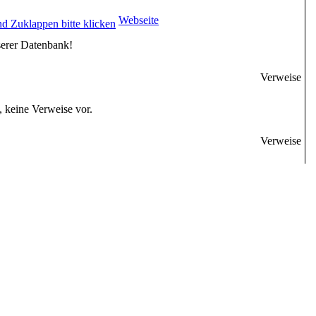
Webseite
serer Datenbank!
Verweise
, keine Verweise vor.
Verweise