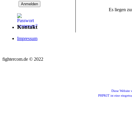
Es liegen zu
Kontakt
Impressum
fightercom.de © 2022
Diese Website
PHPKIT ist eine einget