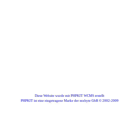
Diese Website wurde mit PHPKIT WCMS erstellt
PHPKIT ist eine eingetragene Marke der mxbyte GbR © 2002-2009