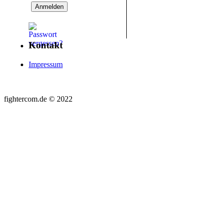
Kontakt
Impressum
fightercom.de © 2022