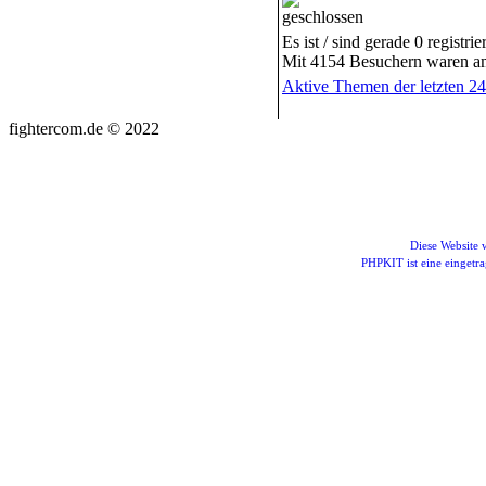
Es ist / sind gerade 0 registr
Mit 4154 Besuchern waren am 
Aktive Themen der letzten 2
fightercom.de © 2022
Diese Website
PHPKIT ist eine einget