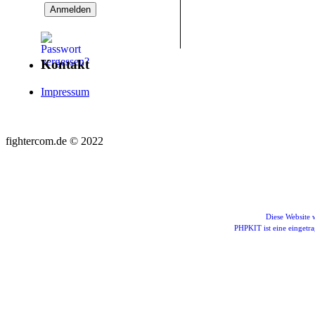
Kontakt
Impressum
fightercom.de © 2022
Diese Website
PHPKIT ist eine einget