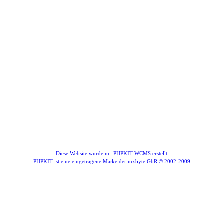
Diese Website wurde mit PHPKIT WCMS erstellt
PHPKIT ist eine eingetragene Marke der mxbyte GbR © 2002-2009