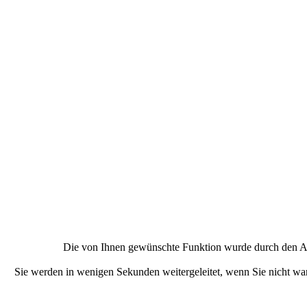
Die von Ihnen gewünschte Funktion wurde durch den Adm
Sie werden in wenigen Sekunden weitergeleitet, wenn Sie nicht w