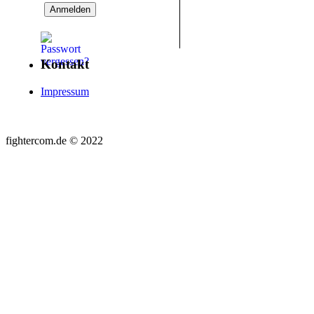
Kontakt
Impressum
fightercom.de © 2022