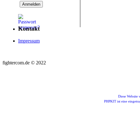
Kontakt
Impressum
fightercom.de © 2022
Diese Website
PHPKIT ist eine einget