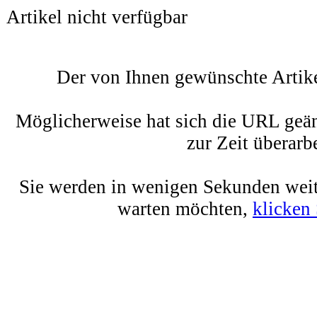
Artikel nicht verfügbar
Der von Ihnen gewünschte Artikel
Möglicherweise hat sich die URL geän
zur Zeit überarbe
Sie werden in wenigen Sekunden weite
warten möchten,
klicken 