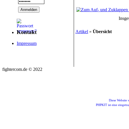
Insge
Artikel
»
Übersicht
Kontakt
Impressum
fightercom.de © 2022
Diese Website
PHPKIT ist eine einget