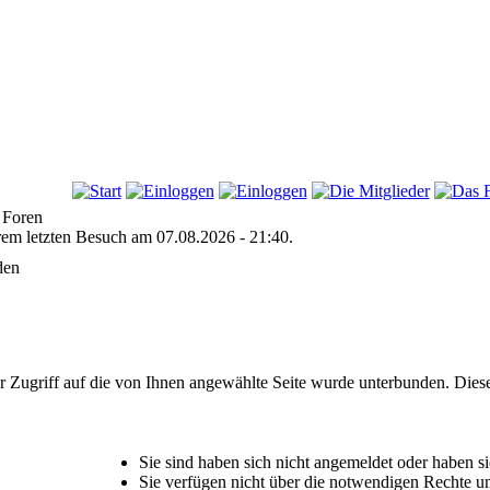
 Foren
hrem letzten Besuch am 07.08.2026 - 21:40.
den
r Zugriff auf die von Ihnen angewählte Seite wurde unterbunden. Dies
Sie sind haben sich nicht angemeldet oder haben sic
Sie verfügen nicht über die notwendigen Rechte um