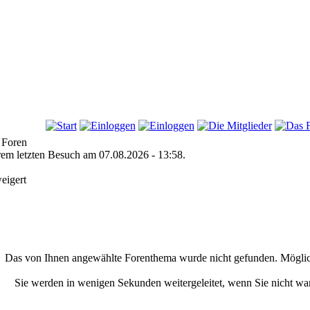
 Foren
hrem letzten Besuch am 07.08.2026 - 13:58.
eigert
Das von Ihnen angewählte Forenthema wurde nicht gefunden. Möglic
Sie werden in wenigen Sekunden weitergeleitet, wenn Sie nicht w