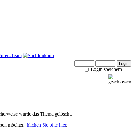
Login speichern
herweise wurde das Thema gelöscht.
arten möchten,
klicken Sie bitte hier
.