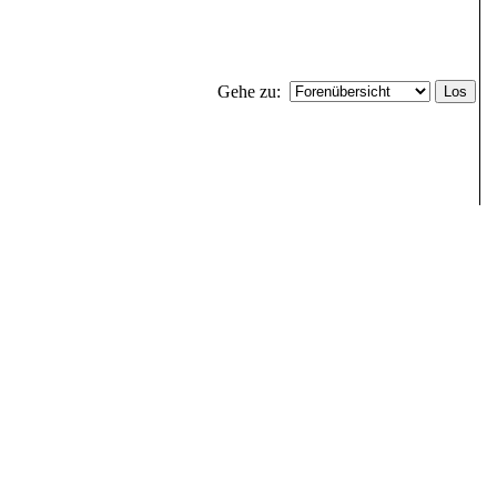
Gehe zu: