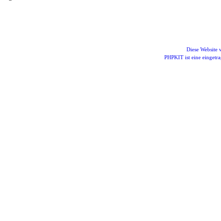
Diese Website
PHPKIT ist eine einget