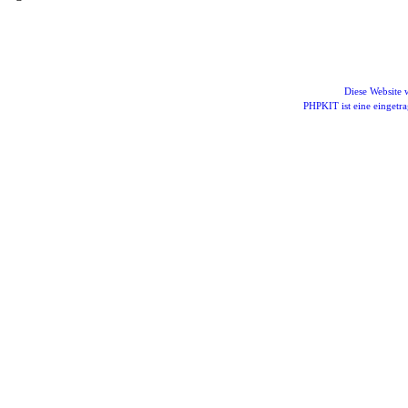
Diese Website
PHPKIT ist eine einget