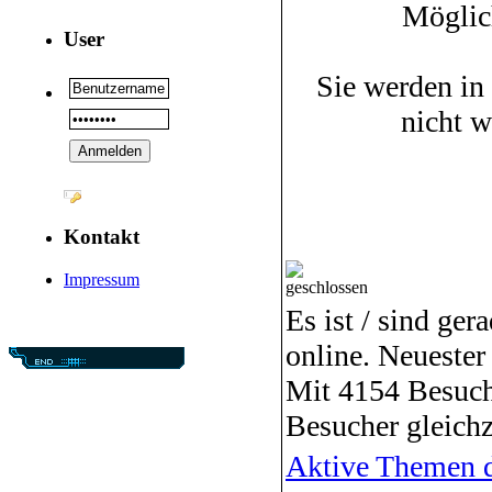
Möglic
User
Sie werden in
nicht 
Kontakt
Impressum
Es ist / sind ger
online. Neuester
Mit 4154 Besuch
Besucher gleichz
Aktive Themen d