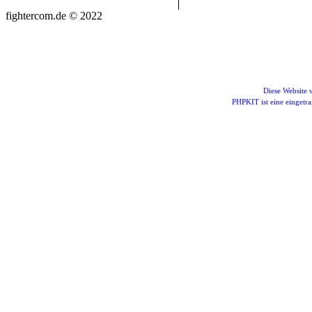
fightercom.de © 2022
Diese Website
PHPKIT ist eine einget