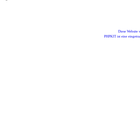
Diese Website
PHPKIT ist eine einget