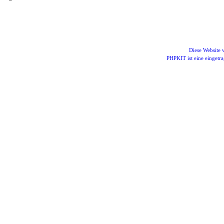
Diese Website
PHPKIT ist eine einget