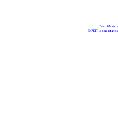
Diese Website
PHPKIT ist eine einget