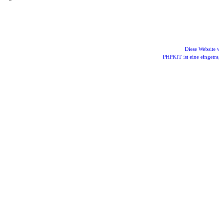
Diese Website
PHPKIT ist eine einget