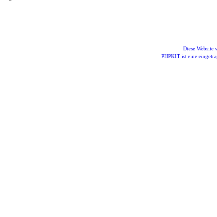
Diese Website
PHPKIT ist eine einget