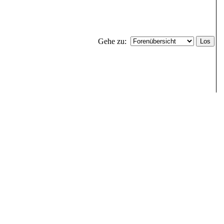
Gehe zu: