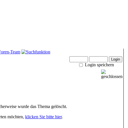
Login speichern
herweise wurde das Thema gelöscht.
arten möchten,
klicken Sie bitte hier
.