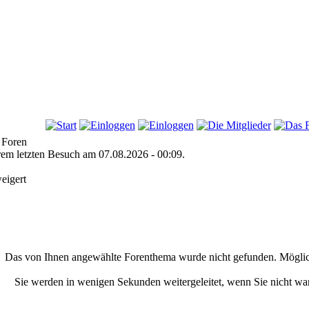
 Foren
hrem letzten Besuch am 07.08.2026 - 00:09.
eigert
Das von Ihnen angewählte Forenthema wurde nicht gefunden. Möglic
Sie werden in wenigen Sekunden weitergeleitet, wenn Sie nicht w