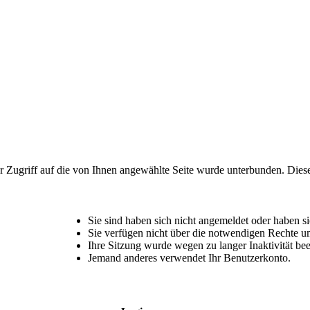
r Zugriff auf die von Ihnen angewählte Seite wurde unterbunden. Dies
Sie sind haben sich nicht angemeldet oder haben sic
Sie verfügen nicht über die notwendigen Rechte um
Ihre Sitzung wurde wegen zu langer Inaktivität bee
Jemand anderes verwendet Ihr Benutzerkonto.