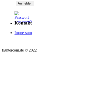
Kontakt
Impressum
fightercom.de © 2022