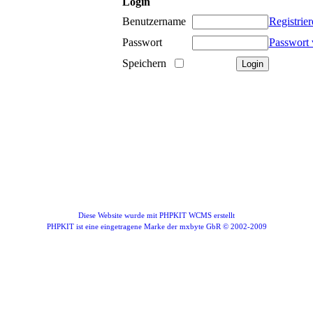
Login
Benutzername
Registrier
Passwort
Passwort 
Speichern
Diese Website wurde mit PHPKIT WCMS erstellt
PHPKIT ist eine eingetragene Marke der mxbyte GbR © 2002-2009